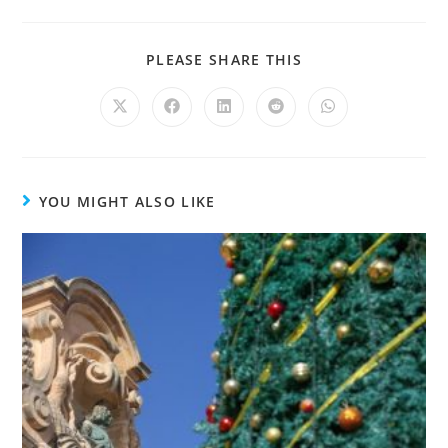
PLEASE SHARE THIS
YOU MIGHT ALSO LIKE